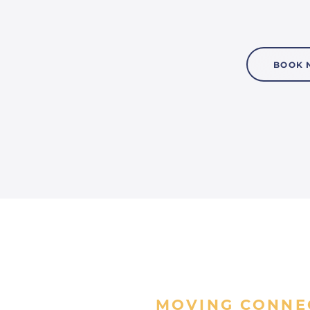
BOOK
MOVING CONNE