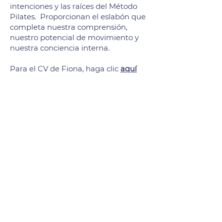
intenciones y las raíces del Método
Pilates. Proporcionan el eslabón que
completa nuestra comprensión,
nuestro potencial de movimiento y
nuestra conciencia interna.
Para el CV de Fiona, haga clic
aquí