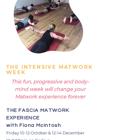
THE INTENSIVE MATWORK
WEEK
This fun, progressive and body-
mind week will change your
Matwork experience forever
THE FASCIA MATWORK
EXPERIENCE
with Fiona McIntosh
Friday 10-12 October & 12-14 December