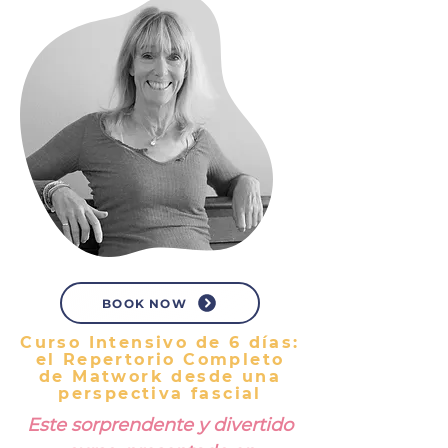
BOOK NOW
Curso Intensivo de 6 días:
el Repertorio Completo
de Matwork desde una
perspectiva fascial
Este sorprendente y divertido