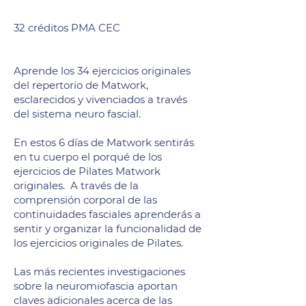
32 créditos PMA CEC
​Aprende los 34 ejercicios originales
del repertorio de Matwork,
esclarecidos y vivenciados a través
del sistema neuro fascial.
En estos 6 días de Matwork sentirás
en tu cuerpo el porqué de los
ejercicios de Pilates Matwork
originales. A través de la
comprensión corporal de las
continuidades fasciales aprenderás a
sentir y organizar la funcionalidad de
los ejercicios originales de Pilates.
Las más recientes investigaciones
sobre la neuromiofascia aportan
claves adicionales acerca de las