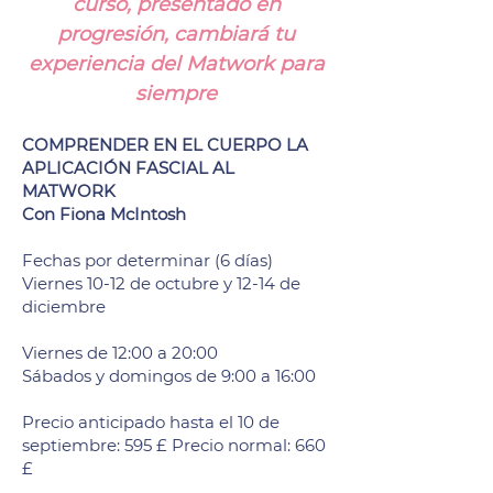
curso, presentado en
progresión, cambiará tu
experiencia del Matwork para
siempre
COMPRENDER EN EL CUERPO LA
APLICACIÓN FASCIAL AL
MATWORK
Con Fiona McIntosh
Fechas por determinar (6 días)
Viernes 10-12 de octubre y 12-14 de
diciembre
Viernes de 12:00 a 20:00
Sábados y domingos de 9:00 a 16:00
Precio anticipado hasta el 10 de
septiembre: 595 £ Precio normal: 660
£