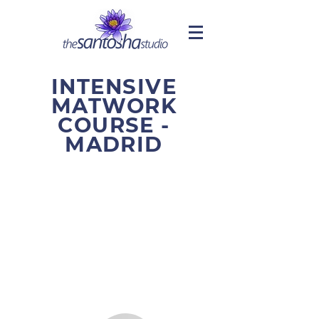
INTENSIVE
MATWORK
COURSE -
MADRID